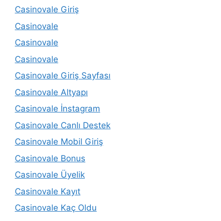
Casinovale Giriş
Casinovale
Casinovale
Casinovale
Casinovale Giriş Sayfası
Casinovale Altyapı
Casinovale İnstagram
Casinovale Canlı Destek
Casinovale Mobil Giriş
Casinovale Bonus
Casinovale Üyelik
Casinovale Kayıt
Casinovale Kaç Oldu