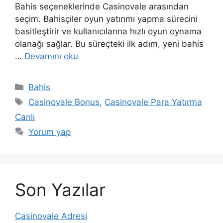
Bahis seçeneklerinde Casinovale arasından
seçim. Bahisçiler oyun yatırımı yapma sürecini
basitleştirir ve kullanıcılarına hızlı oyun oynama
olanağı sağlar. Bu süreçteki ilk adım, yeni bahis
…
Devamını oku
Kategoriler
Bahis
Etiketler
Casinovale Bonus
,
Casinovale Para Yatırma
Canlı
Yorum yap
Son Yazılar
Casinovale Adresi