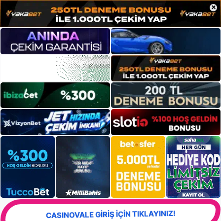
×
CASINOVALE GİRİŞ İÇİN TIKLAYINIZ!