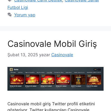
Casinovale Canlı Destek
,
Casinovale Sanal
Futbol Ligi
Yorum yap
Casinovale Mobil Giriş
Şubat 13, 2025
yazar
Casinovale
Casinovale mobil giriş Twitter profili etiketini
gösteriyor. Twitter kullanıcıları Casinovale