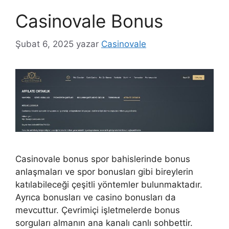
Casinovale Bonus
Şubat 6, 2025
yazar
Casinovale
Casinovale bonus spor bahislerinde bonus
anlaşmaları ve spor bonusları gibi bireylerin
katılabileceği çeşitli yöntemler bulunmaktadır.
Ayrıca bonusları ve casino bonusları da
mevcuttur. Çevrimiçi işletmelerde bonus
sorguları almanın ana kanalı canlı sohbettir.