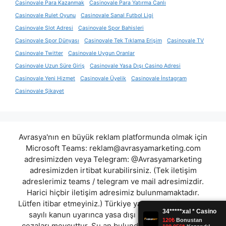
Casinovale Para Kazanmak
Casinovale Para Yatırma Canlı
Casinovale Rulet Oyunu
Casinovale Sanal Futbol Ligi
Casinovale Slot Adresi
Casinovale Spor Bahisleri
Casinovale Spor Dünyası
Casinovale Tek Tıklama Erişim
Casinovale TV
Casinovale Twitter
Casinovale Uygun Oranlar
Casinovale Uzun Süre Giriş
Casinovale Yasa Dışı Casino Adresi
Casinovale Yeni Hizmet
Casinovale Üyelik
Casinovale İnstagram
Casinovale Şikayet
Avrasya'nın en büyük reklam platformunda olmak için
Microsoft Teams:
reklam@avrasyamarketing.com
adresimizden veya Telegram: @Avrasyamarketing
adresimizden irtibat kurabilirsiniz. (Tek iletişim
adreslerimiz teams / telegram ve mail adresimizdir.
Harici hiçbir iletişim adresimiz bulunmamaktadır.
Lütfen itibar etmeyiniz.) Türkiye yasalarına göre 7258
sayılı kanun uyarınca yasa dışı bahis oynamanın
cezaları mevcuttur. Şu an bulunduğunuz site hiç bir