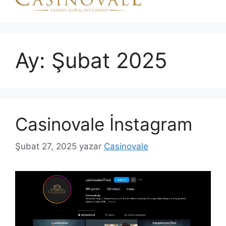
Ay:
Şubat 2025
Casinovale İnstagram
Şubat 27, 2025
yazar
Casinovale