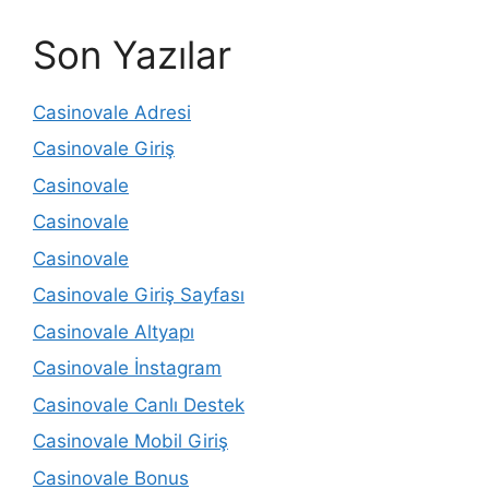
Son Yazılar
Casinovale Adresi
Casinovale Giriş
Casinovale
Casinovale
Casinovale
Casinovale Giriş Sayfası
Casinovale Altyapı
Casinovale İnstagram
Casinovale Canlı Destek
Casinovale Mobil Giriş
Casinovale Bonus