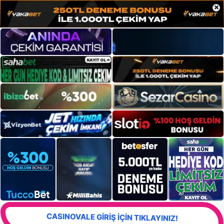
×
CASINOVALE GİRİŞ İÇİN TIKLAYINIZ!