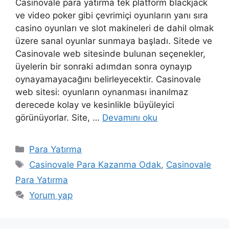
Casinovale para yatırma tek platform blackjack
ve video poker gibi çevrimiçi oyunların yanı sıra
casino oyunları ve slot makineleri de dahil olmak
üzere sanal oyunlar sunmaya başladı. Sitede ve
Casinovale web sitesinde bulunan seçenekler,
üyelerin bir sonraki adımdan sonra oynayıp
oynayamayacağını belirleyecektir. Casinovale
web sitesi: oyunların oynanması inanılmaz
derecede kolay ve kesinlikle büyüleyici
görünüyorlar. Site, …
Devamını oku
Kategoriler
Para Yatırma
Etiketler
Casinovale Para Kazanma Odak
,
Casinovale
Para Yatırma
Yorum yap