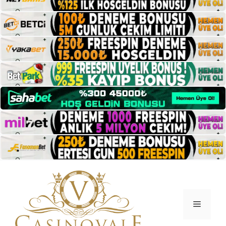
İçeriğe
atla
Menü