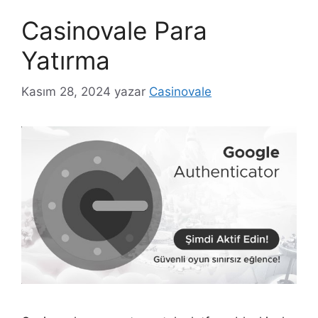
Casinovale Para
Yatırma
Kasım 28, 2024
yazar
Casinovale