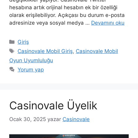
hesabına artık orijinal hesabın ek bir özelliği
olarak erişilebiliyor. Açıkçası bu durum e-posta
adresinize veya sosyal medya …
Devamını oku
Kategoriler
Giriş
Etiketler
Casinovale Mobil Giriş
,
Casinovale Mobil
Oyun Uyumluluğu
Yorum yap
Casinovale Üyelik
Ocak 30, 2025
yazar
Casinovale