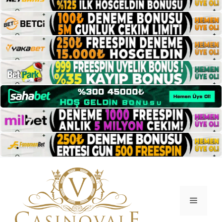
İçeriğe
atla
Menü