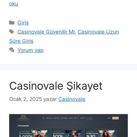
oku
Kategoriler
Giriş
Etiketler
Casinovale Güvenilir Mi
,
Casinovale Uzun
Süre Giriş
Yorum yap
Casinovale Şikayet
Ocak 2, 2025
yazar
Casinovale