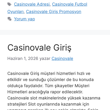
Etiketler
Casinovale Adresi
,
Casinovale Futbol
Oyunları
,
Casinovale Giriş Promosyon
Yorum yap
Casinovale Giriş
Haziran 1, 2026
yazar
Casinovale
Casinovale Giriş müşteri hizmetleri hızlı ve
etkilidir ve sunduğu çözümler de bu konuda
oldukça faydalıdır. Tüm şikayetler Müşteri
Hizmetleri aracılığıyla rapor edilecektir.
Casinovale slot makinelerinde yüksek kazanma
stratejileri Slot oyunlarında kazanmak için