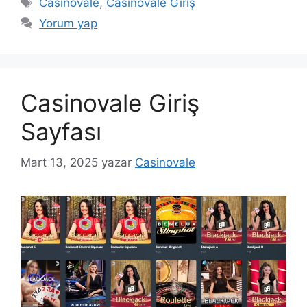
Etiketler
Casinovale
,
Casinovale Giriş
Yorum yap
Casinovale Giriş
Sayfası
Mart 13, 2025
yazar
Casinovale