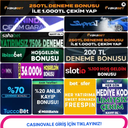
×
CASINOVALE GİRİŞ İÇİN TIKLAYINIZ!