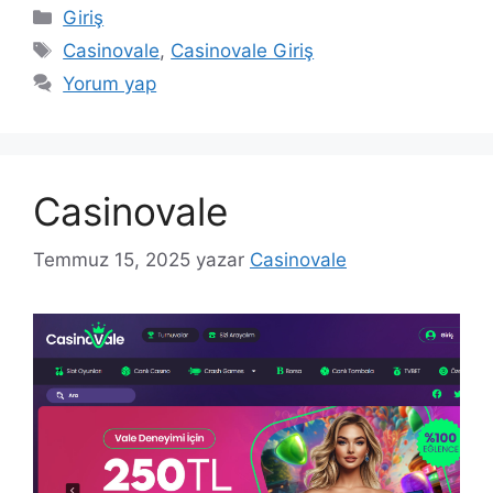
Kategoriler
Giriş
Etiketler
Casinovale
,
Casinovale Giriş
Yorum yap
Casinovale
Temmuz 15, 2025
yazar
Casinovale