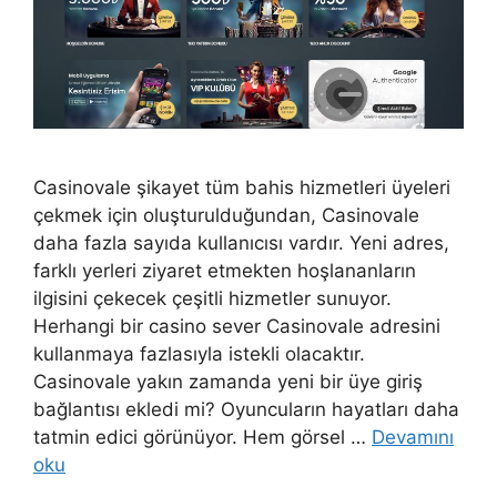
Casinovale şikayet tüm bahis hizmetleri üyeleri
çekmek için oluşturulduğundan, Casinovale
daha fazla sayıda kullanıcısı vardır. Yeni adres,
farklı yerleri ziyaret etmekten hoşlananların
ilgisini çekecek çeşitli hizmetler sunuyor.
Herhangi bir casino sever Casinovale adresini
kullanmaya fazlasıyla istekli olacaktır.
Casinovale yakın zamanda yeni bir üye giriş
bağlantısı ekledi mi? Oyuncuların hayatları daha
tatmin edici görünüyor. Hem görsel …
Devamını
oku