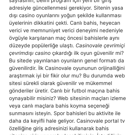
sayfasının, belirli program için yeni bir giriş
adresiyle güncellenmesi gerekiyor. Sitenin yasa
dışı casino oyunlarını yoğun şekilde kullanması
üyelerinin dikkatini çekti. Canlı bahis, heyecan
verici ve memnuniyet verici deneyimi nedeniyle
övgüyle karşılanan maç öncesi bahislerle aynı
düzeyde popülerliğe ulaştı.
Casinovale çevrimiçi
çevrimdışı casino
çıkardığı ilk oyun güvenilir mi?
Bu sitede yayınlanan oyunların genel formatı da
güvenilirdir. İlk Casinovale oyununun orijinalliğini
araştırmak iyi bir fikir olur mu? Bu durumda web
sitesi sürekli olarak güvenilir ve mükemmel
gönderiler üretir. Canlı bir futbol maçına bahis
oynayabilir misiniz? Web sitesinin maçları izleme
veya canlı maçlara bahis koyma seçeneği
sunmasını isteyin. Spor bahisleri bu aktivite ile
daha da keyifli hale geliyor. Casinovale portal tv
özelliğine giriş adresinizi kullanarak bahis