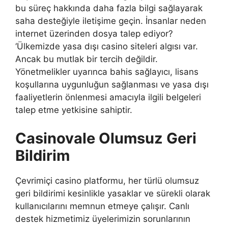
bu süreç hakkında daha fazla bilgi sağlayarak
saha desteğiyle iletişime geçin. İnsanlar neden
internet üzerinden dosya talep ediyor?
‘Ülkemizde yasa dışı casino siteleri algısı var.
Ancak bu mutlak bir tercih değildir.
Yönetmelikler uyarınca bahis sağlayıcı, lisans
koşullarına uygunluğun sağlanması ve yasa dışı
faaliyetlerin önlenmesi amacıyla ilgili belgeleri
talep etme yetkisine sahiptir.
Casinovale Olumsuz Geri
Bildirim
Çevrimiçi casino platformu, her türlü olumsuz
geri bildirimi kesinlikle yasaklar ve sürekli olarak
kullanıcılarını memnun etmeye çalışır. Canlı
destek hizmetimiz üyelerimizin sorunlarının