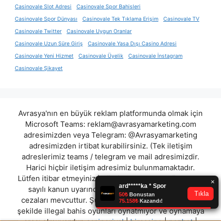
Casinovale Slot Adresi
Casinovale Spor Bahisleri
Casinovale Spor Dünyası
Casinovale Tek Tıklama Erişim
Casinovale TV
Casinovale Twitter
Casinovale Uygun Oranlar
Casinovale Uzun Süre Giriş
Casinovale Yasa Dışı Casino Adresi
Casinovale Yeni Hizmet
Casinovale Üyelik
Casinovale İnstagram
Casinovale Şikayet
Avrasya'nın en büyük reklam platformunda olmak için
Microsoft Teams:
reklam@avrasyamarketing.com
adresimizden veya Telegram: @Avrasyamarketing
adresimizden irtibat kurabilirsiniz. (Tek iletişim
adreslerimiz teams / telegram ve mail adresimizdir.
Harici hiçbir iletişim adresimiz bulunmamaktadır.
Lütfen itibar etmeyiniz.) Türkiye yasalarına göre 7258
sayılı kanun uyarınca yasa dışı bahis oynamanın
cezaları mevcuttur. Şu an bulunduğunuz site hiç bir
şekilde illegal bahis oyunları oynatmıyor ve oynamaya