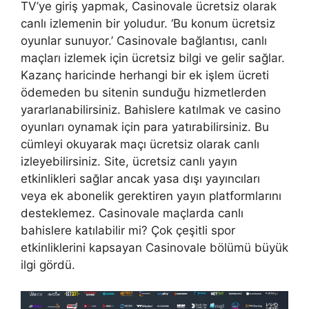
TV’ye giriş yapmak, Casinovale ücretsiz olarak
canlı izlemenin bir yoludur. ‘Bu konum ücretsiz
oyunlar sunuyor.’ Casinovale bağlantısı, canlı
maçları izlemek için ücretsiz bilgi ve gelir sağlar.
Kazanç haricinde herhangi bir ek işlem ücreti
ödemeden bu sitenin sunduğu hizmetlerden
yararlanabilirsiniz. Bahislere katılmak ve casino
oyunları oynamak için para yatırabilirsiniz. Bu
cümleyi okuyarak maçı ücretsiz olarak canlı
izleyebilirsiniz. Site, ücretsiz canlı yayın
etkinlikleri sağlar ancak yasa dışı yayıncıları
veya ek abonelik gerektiren yayın platformlarını
desteklemez. Casinovale maçlarda canlı
bahislere katılabilir mi? Çok çeşitli spor
etkinliklerini kapsayan Casinovale bölümü büyük
ilgi gördü.