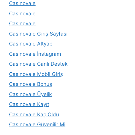
Casinovale
Casinovale
Casinovale
Casinovale Giriş Sayfası
Casinovale Altyapı
Casinovale İnstagram
Casinovale Canlı Destek
Casinovale Mobil Giriş
Casinovale Bonus
Casinovale Üyelik
Casinovale Kayıt
Casinovale Kaç Oldu
Casinovale Güvenilir Mi