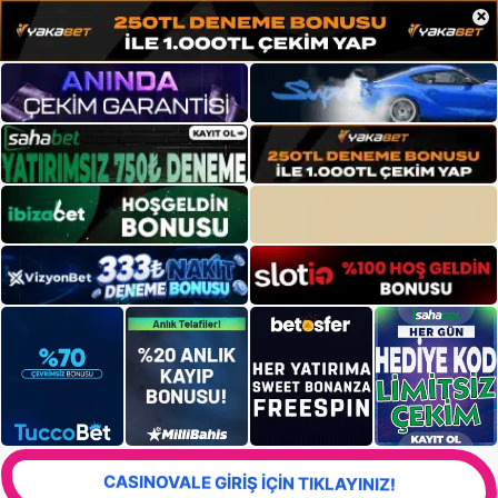
×
CASINOVALE GİRİŞ İÇİN TIKLAYINIZ!