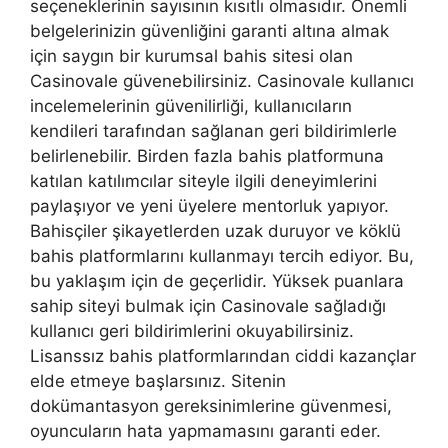
seçeneklerinin sayısının kısıtlı olmasıdır. Önemli
belgelerinizin güvenliğini garanti altına almak
için saygın bir kurumsal bahis sitesi olan
Casinovale güvenebilirsiniz. Casinovale kullanıcı
incelemelerinin güvenilirliği, kullanıcıların
kendileri tarafından sağlanan geri bildirimlerle
belirlenebilir. Birden fazla bahis platformuna
katılan katılımcılar siteyle ilgili deneyimlerini
paylaşıyor ve yeni üyelere mentorluk yapıyor.
Bahisçiler şikayetlerden uzak duruyor ve köklü
bahis platformlarını kullanmayı tercih ediyor. Bu,
bu yaklaşım için de geçerlidir. Yüksek puanlara
sahip siteyi bulmak için Casinovale sağladığı
kullanıcı geri bildirimlerini okuyabilirsiniz.
Lisanssız bahis platformlarından ciddi kazançlar
elde etmeye başlarsınız. Sitenin
dokümantasyon gereksinimlerine güvenmesi,
oyuncuların hata yapmamasını garanti eder.