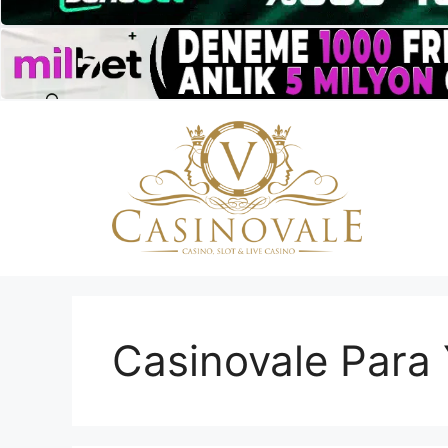
İçeriğe
atla
Casinovale Para 