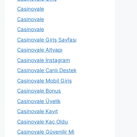
Casinovale
Casinovale
Casinovale
Casinovale Giriş Sayfası
Casinovale Altyapı
Casinovale İnstagram
Casinovale Canlı Destek
Casinovale Mobil Giriş
Casinovale Bonus
Casinovale Üyelik
Casinovale Kayıt
Casinovale Kaç Oldu
Casinovale Güvenilir Mi