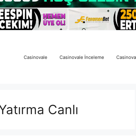
Casinovale
Casinovale İnceleme
Casinova
Yatırma Canlı