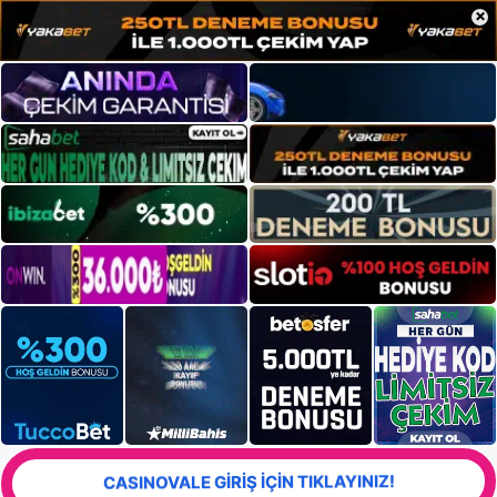
×
CASINOVALE GİRİŞ İÇİN TIKLAYINIZ!