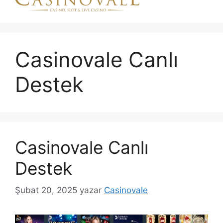
Casinovale Canlı
Destek
Casinovale Canlı
Destek
Şubat 20, 2025
yazar
Casinovale