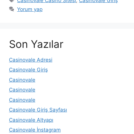
Casinovale Casino Sitesi
,
Casinovale Giriş
Yorum yap
Son Yazılar
Casinovale Adresi
Casinovale Giriş
Casinovale
Casinovale
Casinovale
Casinovale Giriş Sayfası
Casinovale Altyapı
Casinovale İnstagram