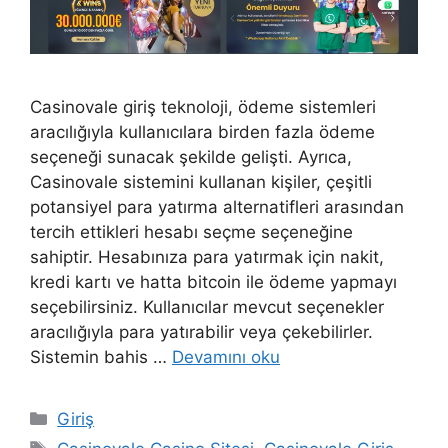
Casinovale giriş teknoloji, ödeme sistemleri
aracılığıyla kullanıcılara birden fazla ödeme
seçeneği sunacak şekilde gelişti. Ayrıca,
Casinovale sistemini kullanan kişiler, çeşitli
potansiyel para yatırma alternatifleri arasından
tercih ettikleri hesabı seçme seçeneğine
sahiptir. Hesabınıza para yatırmak için nakit,
kredi kartı ve hatta bitcoin ile ödeme yapmayı
seçebilirsiniz. Kullanıcılar mevcut seçenekler
aracılığıyla para yatırabilir veya çekebilirler.
Sistemin bahis …
Devamını oku
Kategoriler
Giriş
Etiketler