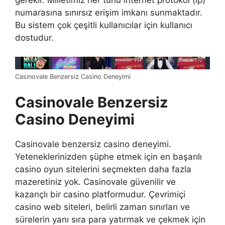
numarasına sınırsız erişim imkanı sunmaktadır.
Bu sistem çok çeşitli kullanıcılar için kullanıcı
dostudur.
Casinovale Benzersiz Casino Deneyimi
Casinovale Benzersiz
Casino Deneyimi
Casinovale benzersiz casino deneyimi.
Yeteneklerinizden şüphe etmek için en başarılı
casino oyun sitelerini seçmekten daha fazla
mazeretiniz yok. Casinovale güvenilir ve
kazançlı bir casino platformudur. Çevrimiçi
casino web siteleri, belirli zaman sınırları ve
sürelerin yanı sıra para yatırmak ve çekmek için