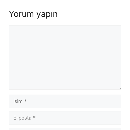
Yorum yapın
Yorum
İsim
E-
posta