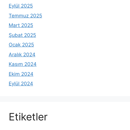
Eylül 2025
Temmuz 2025
Mart 2025
Şubat 2025
Ocak 2025
Aralık 2024
Kasım 2024
Ekim 2024
Eylül 2024
Etiketler