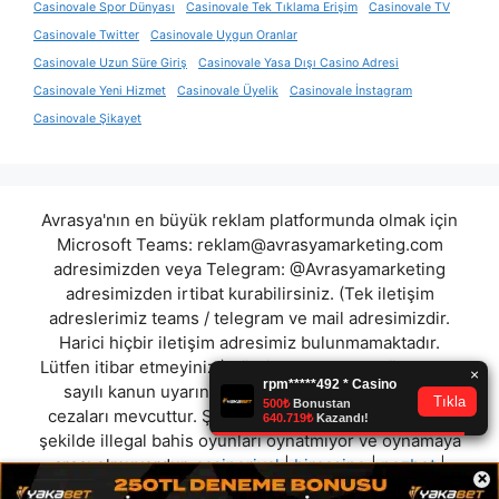
Casinovale Spor Dünyası
Casinovale Tek Tıklama Erişim
Casinovale TV
Casinovale Twitter
Casinovale Uygun Oranlar
Casinovale Uzun Süre Giriş
Casinovale Yasa Dışı Casino Adresi
Casinovale Yeni Hizmet
Casinovale Üyelik
Casinovale İnstagram
Casinovale Şikayet
Avrasya'nın en büyük reklam platformunda olmak için
Microsoft Teams:
reklam@avrasyamarketing.com
adresimizden veya Telegram: @Avrasyamarketing
adresimizden irtibat kurabilirsiniz. (Tek iletişim
adreslerimiz teams / telegram ve mail adresimizdir.
Harici hiçbir iletişim adresimiz bulunmamaktadır.
Lütfen itibar etmeyiniz.) Türkiye yasalarına göre 7258
sayılı kanun uyarınca yasa dışı bahis oynamanın
cezaları mevcuttur. Şu an bulunduğunuz site hiç bir
şekilde illegal bahis oyunları oynatmıyor ve oynamaya
aracı olmuyordur.
casinoriyal
|
bircasino
|
pozbet
|
×
betwild
|
siyahbet
|
betkorner
|
elipsbet
|
viracasino