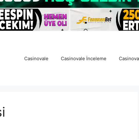
Casinovale
Casinovale İnceleme
Casinova
i