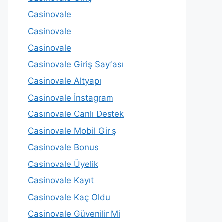
Casinovale
Casinovale
Casinovale
Casinovale Giriş Sayfası
Casinovale Altyapı
Casinovale İnstagram
Casinovale Canlı Destek
Casinovale Mobil Giriş
Casinovale Bonus
Casinovale Üyelik
Casinovale Kayıt
Casinovale Kaç Oldu
Casinovale Güvenilir Mi