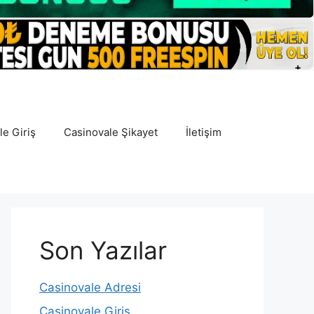
le Giriş
Casinovale Şikayet
İletişim
Son Yazılar
Casinovale Adresi
Casinovale Giriş