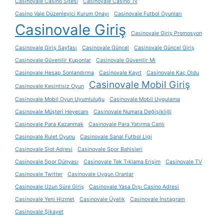
Casinovale Casino Sitesi
Casinovale Casino Tv
Casino Vale Düzenleyici Kurum Onayı
Casinovale Futbol Oyunları
Casinovale Giriş
Casinovale Giriş Promosyon
Casinovale Giriş Sayfası
Casinovale Güncel
Casinovale Güncel Giriş
Casinovale Güvenilir Kuponlar
Casinovale Güvenilir Mi
Casinovale Hesap Sonlandırma
Casinovale Kayıt
Casinovale Kaç Oldu
Casinovale Mobil Giriş
Casinovale Kesintisiz Oyun
Casinovale Mobil Oyun Uyumluluğu
Casinovale Mobil Uygulama
Casinovale Müşteri Heyecanı
Casinovale Numara Değişikliği
Casinovale Para Kazanmak
Casinovale Para Yatırma Canlı
Casinovale Rulet Oyunu
Casinovale Sanal Futbol Ligi
Casinovale Slot Adresi
Casinovale Spor Bahisleri
Casinovale Spor Dünyası
Casinovale Tek Tıklama Erişim
Casinovale TV
Casinovale Twitter
Casinovale Uygun Oranlar
Casinovale Uzun Süre Giriş
Casinovale Yasa Dışı Casino Adresi
Casinovale Yeni Hizmet
Casinovale Üyelik
Casinovale İnstagram
Casinovale Şikayet