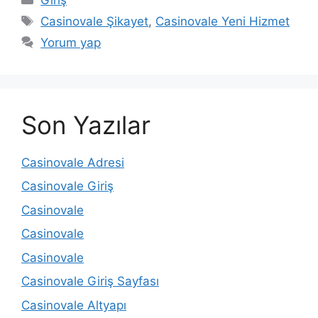
Etiketler
Casinovale Şikayet
,
Casinovale Yeni Hizmet
Yorum yap
Son Yazılar
Casinovale Adresi
Casinovale Giriş
Casinovale
Casinovale
Casinovale
Casinovale Giriş Sayfası
Casinovale Altyapı