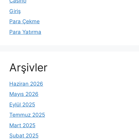
Casino
Giriş
Para Çekme
Para Yatırma
Arşivler
Haziran 2026
Mayıs 2026
Eylül 2025
Temmuz 2025
Mart 2025
Şubat 2025