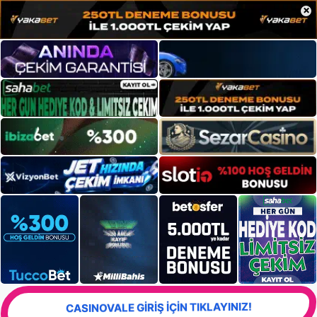
×
CASINOVALE GİRİŞ İÇİN TIKLAYINIZ!