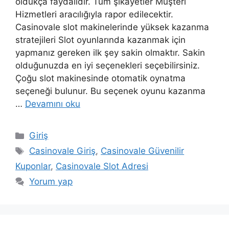
oldukça faydalıdır. Tüm şikayetler Müşteri
Hizmetleri aracılığıyla rapor edilecektir.
Casinovale slot makinelerinde yüksek kazanma
stratejileri Slot oyunlarında kazanmak için
yapmanız gereken ilk şey sakin olmaktır. Sakin
olduğunuzda en iyi seçenekleri seçebilirsiniz.
Çoğu slot makinesinde otomatik oynatma
seçeneği bulunur. Bu seçenek oyunu kazanma
…
Devamını oku
Kategoriler
Giriş
Etiketler
Casinovale Giriş
,
Casinovale Güvenilir
Kuponlar
,
Casinovale Slot Adresi
Yorum yap