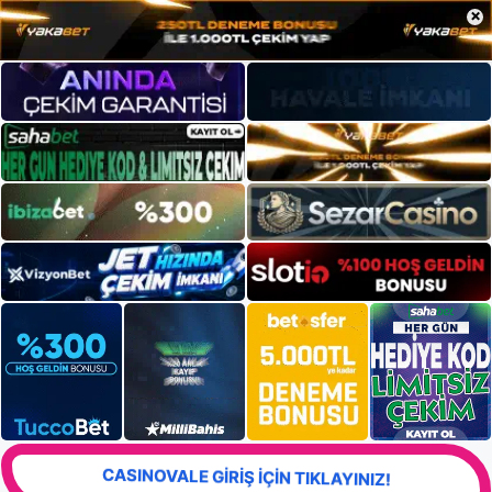
×
CASINOVALE GİRİŞ İÇİN TIKLAYINIZ!