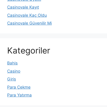
Casinovale Kayıt
Casinovale Kaç Oldu
Casinovale Güvenilir Mi
Kategoriler
Bahis
Casino
Giriş
Para Çekme
Para Yatırma