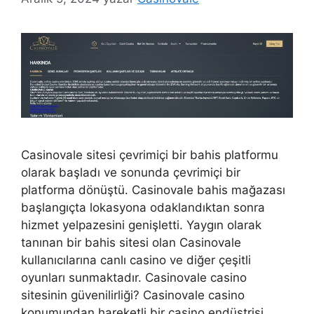
Casinovale sitesi çevrimiçi bir bahis platformu
olarak başladı ve sonunda çevrimiçi bir
platforma dönüştü. Casinovale bahis mağazası
başlangıçta lokasyona odaklandıktan sonra
hizmet yelpazesini genişletti. Yaygın olarak
tanınan bir bahis sitesi olan Casinovale
kullanıcılarına canlı casino ve diğer çeşitli
oyunları sunmaktadır. Casinovale casino
sitesinin güvenilirliği? Casinovale casino
konumundan hareketli bir casino endüstrisi