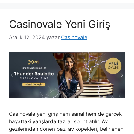
Casinovale Yeni Giriş
Aralık 12, 2024
yazar
Casinovale
Casinovale yeni giriş hem sanal hem de gerçek
hayattaki yarışlarda tazılar sprint atılır. Av
gezilerinden dönen bazı av köpekleri, belirlenen