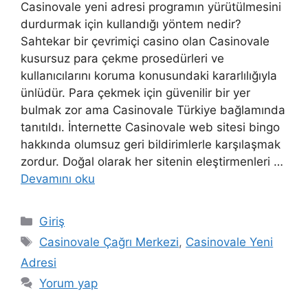
Casinovale yeni adresi programın yürütülmesini
durdurmak için kullandığı yöntem nedir?
Sahtekar bir çevrimiçi casino olan Casinovale
kusursuz para çekme prosedürleri ve
kullanıcılarını koruma konusundaki kararlılığıyla
ünlüdür. Para çekmek için güvenilir bir yer
bulmak zor ama Casinovale Türkiye bağlamında
tanıtıldı. İnternette Casinovale web sitesi bingo
hakkında olumsuz geri bildirimlerle karşılaşmak
zordur. Doğal olarak her sitenin eleştirmenleri …
Devamını oku
Kategoriler
Giriş
Etiketler
Casinovale Çağrı Merkezi
,
Casinovale Yeni
Adresi
Yorum yap