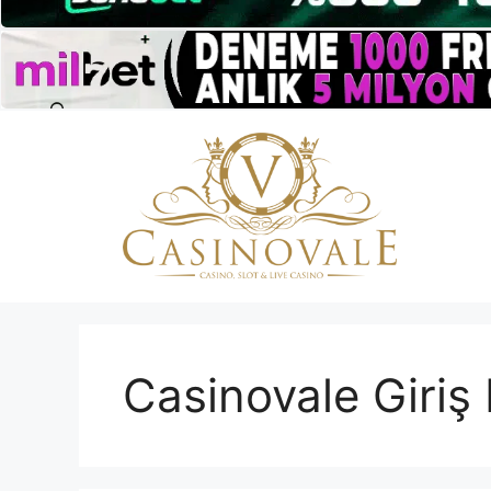
İçeriğe
atla
Casinovale Giri