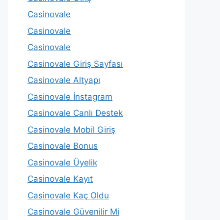
Casinovale
Casinovale
Casinovale
Casinovale Giriş Sayfası
Casinovale Altyapı
Casinovale İnstagram
Casinovale Canlı Destek
Casinovale Mobil Giriş
Casinovale Bonus
Casinovale Üyelik
Casinovale Kayıt
Casinovale Kaç Oldu
Casinovale Güvenilir Mi