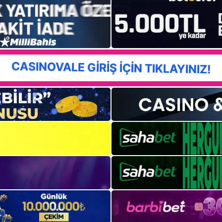
CASINOVALE GİRİŞ İÇİN TIKLAYINIZ!