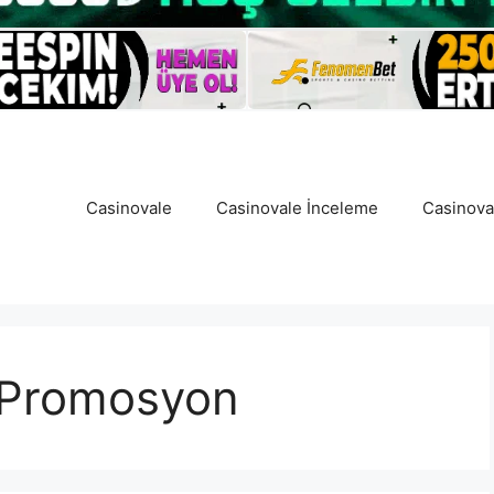
Casinovale
Casinovale İnceleme
Casinova
ş Promosyon