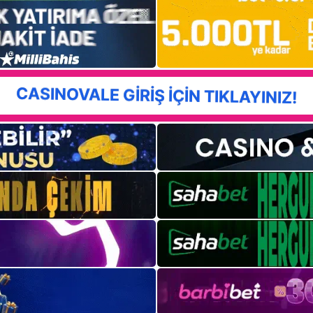
CASINOVALE GİRİŞ İÇİN TIKLAYINIZ!