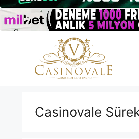
İçeriğe
atla
Casinovale Sürekl