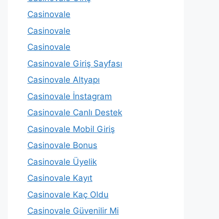
Casinovale
Casinovale
Casinovale
Casinovale Giriş Sayfası
Casinovale Altyapı
Casinovale İnstagram
Casinovale Canlı Destek
Casinovale Mobil Giriş
Casinovale Bonus
Casinovale Üyelik
Casinovale Kayıt
Casinovale Kaç Oldu
Casinovale Güvenilir Mi