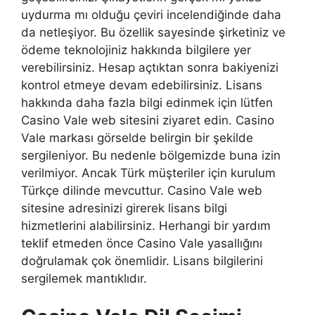
uydurma mı olduğu çeviri incelendiğinde daha
da netleşiyor. Bu özellik sayesinde şirketiniz ve
ödeme teknolojiniz hakkında bilgilere yer
verebilirsiniz. Hesap açtıktan sonra bakiyenizi
kontrol etmeye devam edebilirsiniz. Lisans
hakkında daha fazla bilgi edinmek için lütfen
Casino Vale web sitesini ziyaret edin. Casino
Vale markası görselde belirgin bir şekilde
sergileniyor. Bu nedenle bölgemizde buna izin
verilmiyor. Ancak Türk müşteriler için kurulum
Türkçe dilinde mevcuttur. Casino Vale web
sitesine adresinizi girerek lisans bilgi
hizmetlerini alabilirsiniz. Herhangi bir yardım
teklif etmeden önce Casino Vale yasallığını
doğrulamak çok önemlidir. Lisans bilgilerini
sergilemek mantıklıdır.