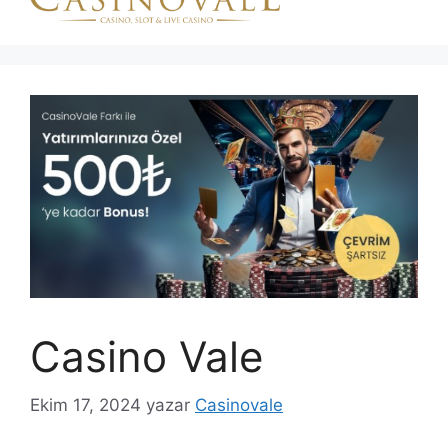
Casino Vale
Ekim 17, 2024
yazar
Casinovale