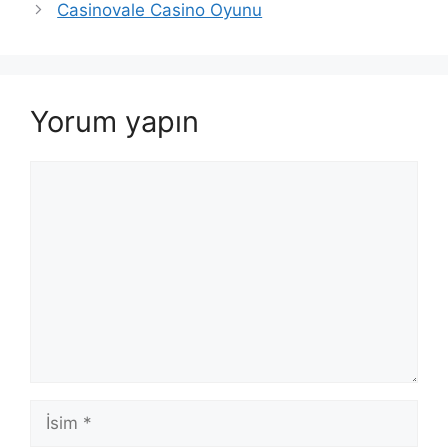
Casinovale Casino Oyunu
Yorum yapın
Yorum
İsim