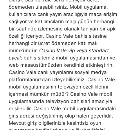
ödemeden ulaşabilirsiniz. Mobil uygulama,
kullanıcılara canlı yayın aracılığıyla maça erişim
sağlıyor ve katılımcıların maçı günün herhangi
bir saatinde izlemesine olanak tanıyan bir apk
özelliği içeriyor. Casino Vale bahis sitesine
herhangi bir ücret ödemeden katılmak
mümkündür.
Casino Vale vip veya standart
üyelik
bahis sitemiz mobil uygulamasından ve
web masaüstümüzden kendinizi etkinleştirin.
Casino Vale canlı yayınlarını sosyal medya
platformlarınızdan izleyebilirsiniz. Casino Vale
mobil uygulamasının televizyon özelliklerini
içermesi mümkün müdür? Casino Vale mobil
uygulamasında televizyon bahisleri amacıyla
erişilebilir. Casino Vale mobil uygulamasındaki
giriş adresi değiştirilmiş olup halen geçerlidir.
Mevcut giriş bilgilerinizle kesintisiz oyun