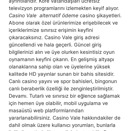
ayrıntılarıdır. Kore vatandaşları ücretsiz
televizyon programlarını izlemekten keyif alıyor.
Casino Vale alternatif ödeme
casino şikayetleri.
Abone olarak özel ürünlerimize erişebilecek ve
içeriklerimize sınırsız erişimin keyfini
çıkaracaksınız. Casino Vale giriş adresi
güncellendi ve hala geçerli. Güncel giriş
bilgilerinizi alın ve üye olurken kesintisiz oyun
oynamanın keyfini çıkarın. En gelişmiş altyapı
olanaklarına sahip olan ve üyelerine yüksek
kalitede HD yayınlar sunan bir bahis sitesidir.
Canlı casino yayını ve spor bahisleri, bingonun
canlı beraberlik özelliği ile zenginleştirilmiştir.
Devamı. Tutarlı ve sınırsız bir eğlence sağlamak
için hemen üye olabilir, mobil uygulama ve
masaüstü web platformlarından
yararlanabilirsiniz. Casino Vale hakkındakiler de
dahil olmak üzere kullanıcı yorumları, bunlarla