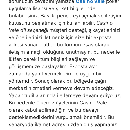
sorunuzun cevabını yalnızca
Casino Vale
poker
uygulama lisansı ve şirket bilgilerinde
bulabilirsiniz. Başlık, pencereyi açmak ve iletişim
kutusunu başlatmak için kullanılabilir.
Casino
Vale dil seçeneği
müşteri desteği, şikayetlerinizi
ve önerilerinizi iletmeniz için size bir e-posta
adresi sunar. Lütfen bu formun esas olarak
iletişim amaçlı olduğunu unutmayın, bu nedenle
lütfen gerekli tüm bilgileri sağlayın ve
görüşmemize başlayalım. E-posta aynı
zamanda yanıt vermek için de uygun bir
yöntemdir. Sonuç olarak bu bölgede çağrı
merkezi hizmetleri vermeye devam edeceğiz.
Yabancı dil alanında ilerlemeye devam ediyoruz.
Bu nedenle ülkemiz üyelerinin Casino Vale
olarak kabul edilmediğini ve bu davayı
desteklemediklerini vurgulamak önemlidir. Bu
senaryoda ikamet adresinizden giriş yapmanız