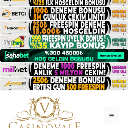
İçeriğe
atla
Menü