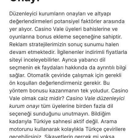
Düzenleyici kurumların onayları ve altyapı
değerlendirmeleri potansiyel faktörler arasında
yer alıyor. Casino Vale üyeleri bahislerine ve
oyunlarına bonus ekleme seçeneğine sahiptir.
Reklam stratejilerimizin sonuç sunumu halen
devam etmektedir. İlgilenenler indirimli fiyatlarla
siteyi inceleyebilirler. Ayrıca yabancı dil
seçmenin ek faydaları hakkında da ayrıntılı bilgi
sağlar. Otomatik çeviride çalışmak için gerekli
ön koşulları değerlendirmeniz gerekir. Bu
yöntem bonusu kazanmanın tek yoludur. Casino
Vale olmak caiz midir?
Casino Vale düzenleyici
kurum onayı
tüm üyelerine birden fazla dil
seçeneği sunduğunu unutmayın. Bildiğim
kadarıyla Türkiye sahnesi aktif değil. Arama
motorunu kullanarak kolaylıkla Türkçe çevirilere
geçebilirsiniz. Şikayetlerin gerçek mi yoksa