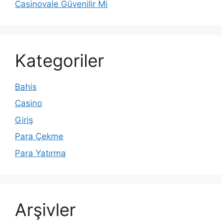
Casinovale Güvenilir Mi
Kategoriler
Bahis
Casino
Giriş
Para Çekme
Para Yatırma
Arşivler